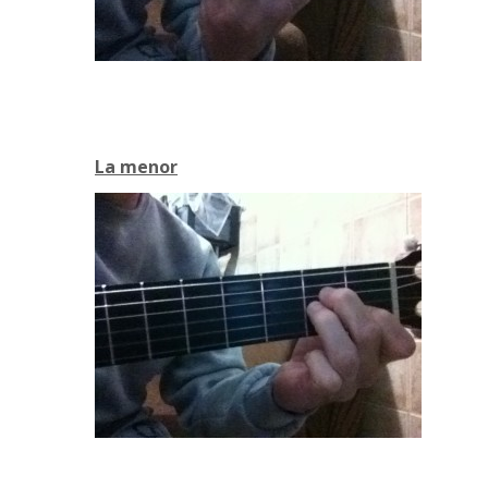
La menor