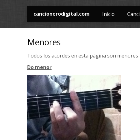
cancionerodigital.com
Inicio
Canc
Menores
Todos los acordes en esta página son menores
Do menor