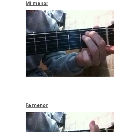
Mi menor
Fa menor