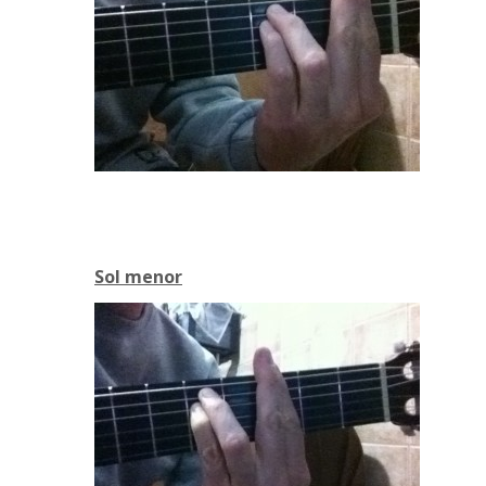
Sol menor