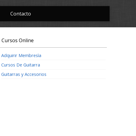
Contacto
Cursos Online
Adquirir Membresìa
Cursos De Guitarra
Guitarras y Accesorios