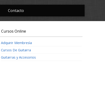
Contacto
Cursos Online
Adquirir Membresìa
Cursos De Guitarra
Guitarras y Accesorios