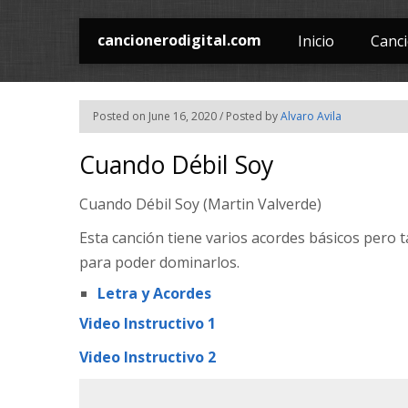
cancionerodigital.com
Inicio
Canc
Posted on June 16, 2020 / Posted by
Alvaro Avila
Cuando Débil Soy
Cuando Débil Soy (Martin Valverde)
Esta canción tiene varios acordes básicos pero
para poder dominarlos.
Letra y Acordes
Video Instructivo 1
Video Instructivo 2