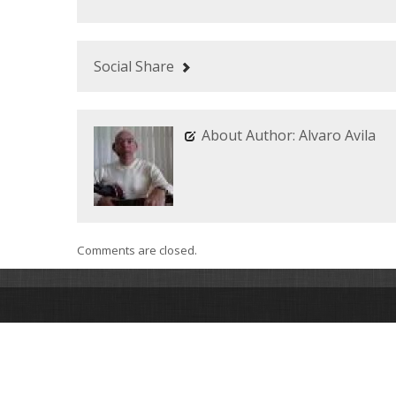
Social Share
About Author: Alvaro Avila
Comments are closed.