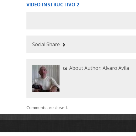
VIDEO INSTRUCTIVO 2
Social Share
About Author: Alvaro Avila
Comments are closed.