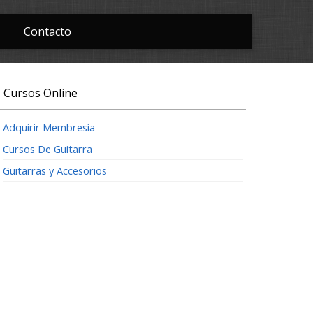
Contacto
Cursos Online
Adquirir Membresìa
Cursos De Guitarra
Guitarras y Accesorios