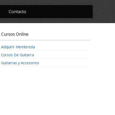
Contacto
Cursos Online
Adquirir Membresìa
Cursos De Guitarra
Guitarras y Accesorios