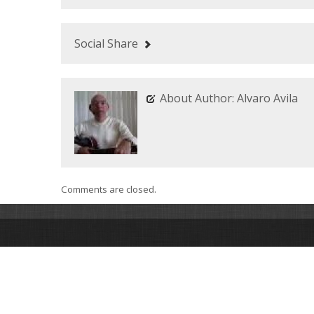
Social Share
About Author: Alvaro Avila
Comments are closed.