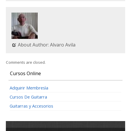
About Author: Alvaro Avila
Comments are closed.
Cursos Online
Adquirir Membresìa
Cursos De Guitarra
Guitarras y Accesorios